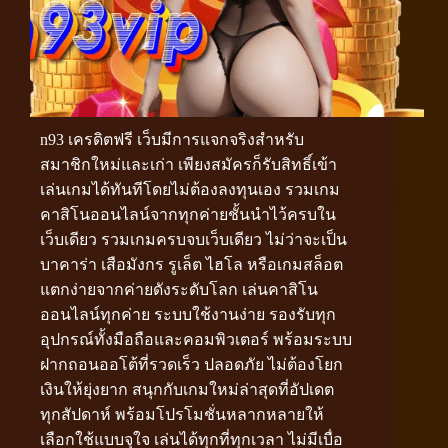
n93 เครดิตฟรี เว็บมีการแจกจริงสำหรับ
สมาชิกใหม่และเก่า เพียงสมัครก็รับสิทธิ์เข้า
เล่นเกมได้ทันทีโดยไม่ต้องลงทุนเอง รวมเกม
คาสิโนออนไลน์จากทุกค่ายชั้นนำไว้ครบใน
เว็บเดียว รวมเกมครบจบเว็บเดียว ไม่ว่าจะเป็น
บาคาร่า เสือมังกร รูเล็ต ไฮโล หรือเกมสล็อต
แตกง่ายจากค่ายดังระดับโลก เล่นคาสิโน
ออนไลน์ทุกค่าย ระบบใช้งานง่าย รองรับทุก
อุปกรณ์ทั้งมือถือและคอมพิวเตอร์ พร้อมระบบ
ฝากถอนออโต้ที่รวดเร็ว ปลอดภัย ไม่ต้องโยก
เงินให้ยุ่งยาก สนุกกับเกมใหม่ล่าสุดที่อัปเดต
ทุกสัปดาห์ พร้อมโปรโมชั่นหลากหลายให้
เลือกใช้แบบจุใจ เล่นได้ทุกที่ทุกเวลา ไม่มีเบื่อ