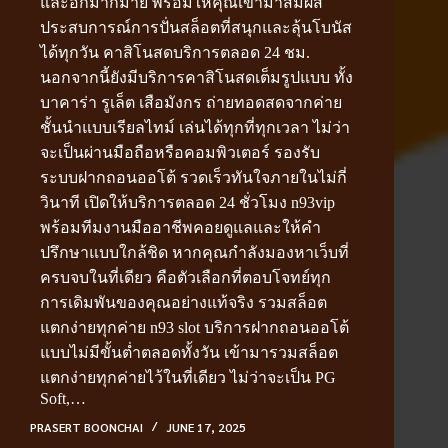
และอีกมากมาย พร้อมให้คุณเข้ามาสัมผัส
ประสบการณ์การปั่นสล็อตที่สนุกและลุ้นโบนัส
ได้ทุกวัน คาสิโนสดบริการตลอด 24 ชม.
นอกจากนี้ยังมีบริการคาสิโนสดเต็มรูปแบบ ทั้ง
บาคาร่า รูเล็ต เสือมังกร ถ่ายทอดสดจากค่าย
ชั้นนำแบบเรียลไทม์ เล่นได้ทุกที่ทุกเวลา ไม่ว่า
จะเป็นผ่านมือถือหรือคอมพิวเตอร์ รองรับ
ระบบฝากถอนออโต้ รวดเร็วทันใจภายในไม่กี่
วินาที เปิดให้บริการตลอด 24 ชั่วโมง n93vip
พร้อมทีมงานมืออาชีพคอยดูแลและให้คำ
ปรึกษาแบบใกล้ชิด หากคุณกำลังมองหาเว็บที่
ครบจบในที่เดียว คือตัวเลือกที่ตอบโจทย์ทุก
การเดิมพันของคุณอย่างแท้จริง รวมสล็อต
แตกง่ายทุกค่าย n93 slot บริการฝากถอนออโต้
แบบไม่มีขั้นต่ำตลอดทั้งวัน เข้ามารวมสล็อต
แตกง่ายทุกค่ายไว้ในที่เดียว ไม่ว่าจะเป็น PG
Soft,…
PRASERT BOONCHAI
JUNE 17, 2025