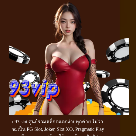
n93 slot ศูนย์รวมสล็อตแตกง่ายทุกค่าย ไม่ว่า
จะเป็น PG Slot, Joker, Slot XO, Pragmatic Play