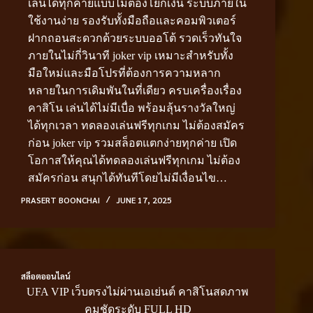
เล่นได้ทุกค่ายแบบไม่ต้องโยกเงิน ระบบภายใน
ใช้งานง่าย รองรับทั้งมือถือและคอมพิวเตอร์
ฝากถอนสะดวกด้วยระบบออโต้ รวดเร็วทันใจ
ภายในไม่กี่วินาที joker vip เหมาะสำหรับทั้ง
มือใหม่และมือโปรที่ต้องการความหลาก
หลายในการเดิมพันในที่เดียว ครบเครื่องเรื่อง
คาสิโน เล่นได้ไม่มีเบื่อ พร้อมลุ้นรางวัลใหญ่
ได้ทุกเวลา ทดลองเล่นฟรีทุกเกม ไม่ต้องสมัคร
ก่อน joker vip รวมสล็อตแตกง่ายทุกค่าย เปิด
โอกาสให้คุณได้ทดลองเล่นฟรีทุกเกม ไม่ต้อง
สมัครก่อน สนุกได้ทันทีโดยไม่มีเงื่อนไข…
PRASERT BOONCHAI
JUNE 17, 2025
สล็อตออนไลน์
UFA VIP เว็บตรงไม่ผ่านเอเย่นต์ คาสิโนสดภาพ
คมชัดระดับ FULL HD