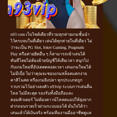
n93 com เว็บไซต์เดียวที่รวมทุกค่ายเกมชั้นนำ
ไว้ครบจบในที่เดียว เล่นได้ทุกค่ายในที่เดียว ไม่
ว่าจะเป็น PG Slot, Joker Gaming, Pragmatic
Play หรือค่ายฮิตอื่น ๆ ก็สามารถเข้าเล่นได้
ทันทีโดยไม่ต้องย้ายบัญชีให้เสียเวลา สนุกไป
กับเกมใหม่ที่อัปเดตตลอดเวลา เล่นเกมใหม่ได้
ไม่มีเบื่อ ไม่ว่าคุณจะชอบเกมสล็อตแตกง่าย
คาสิโนสด หรือเกมยิงปลา ทุกประเภทถูก
รวบรวมไว้อย่างลงตัว n93vip ระบบการเล่นลื่น
ไหล ไม่มีสะดุด รองรับทั้งมือถือและ
คอมพิวเตอร์ ไม่ต้องดาวน์โหลดแอปให้ยุ่งยาก
ฝากถอนรวดเร็วผ่านระบบออโต้ มั่นใจได้ว่า
เล่นแล้วได้เงินจริง พร้อมทีมงานมืออาชีพดูแล