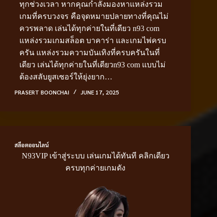
ทุกช่วงเวลา หากคุณกำลังมองหาแหล่งรวม
เกมที่ครบวงจร คือจุดหมายปลายทางที่คุณไม่
ควรพลาด เล่นได้ทุกค่ายในที่เดียว n93 com
แหล่งรวมเกมสล็อต บาคาร่า และเกมไพ่ครบ
ครัน แหล่งรวมความบันเทิงที่ครบครันในที่
เดียว เล่นได้ทุกค่ายในที่เดียวn93 com แบบไม่
ต้องสลับยูสเซอร์ให้ยุ่งยาก…
PRASERT BOONCHAI
JUNE 17, 2025
สล็อตออนไลน์
N93VIP เข้าสู่ระบบ เล่นเกมได้ทันที คลิกเดียว
ครบทุกค่ายเกมดัง