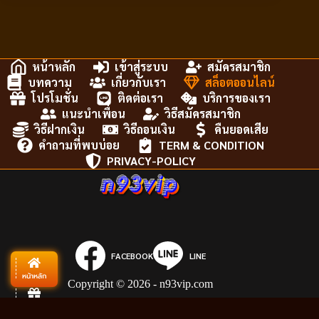
หน้าหลัก
เข้าสู่ระบบ
สมัครสมาชิก
บทความ
เกี่ยวกับเรา
สล็อตออนไลน์
โปรโมชั่น
ติดต่อเรา
บริการของเรา
แนะนำเพื่อน
วิธีสมัครสมาชิก
วิธีฝากเงิน
วิธีถอนเงิน
คืนยอดเสีย
คำถามที่พบบ่อย
TERM & CONDITION
PRIVACY-POLICY
FACEBOOK
LINE
หน้าหลัก
Copyright © 2026 - n93vip.com
โปรโมชั่น