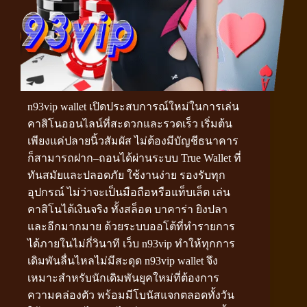
n93vip wallet เปิดประสบการณ์ใหม่ในการเล่น
คาสิโนออนไลน์ที่สะดวกและรวดเร็ว เริ่มต้น
เพียงแค่ปลายนิ้วสัมผัส ไม่ต้องมีบัญชีธนาคาร
ก็สามารถฝาก–ถอนได้ผ่านระบบ True Wallet ที่
ทันสมัยและปลอดภัย ใช้งานง่าย รองรับทุก
อุปกรณ์ ไม่ว่าจะเป็นมือถือหรือแท็บเล็ต เล่น
คาสิโนได้เงินจริง ทั้งสล็อต บาคาร่า ยิงปลา
และอีกมากมาย ด้วยระบบออโต้ที่ทำรายการ
ได้ภายในไม่กี่วินาที เว็บ n93vip ทำให้ทุกการ
เดิมพันลื่นไหลไม่มีสะดุด n93vip wallet จึง
เหมาะสำหรับนักเดิมพันยุคใหม่ที่ต้องการ
ความคล่องตัว พร้อมมีโบนัสแจกตลอดทั้งวัน