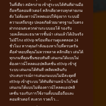
ในที่เดียว สมัครง่าย เข้าสู่ระบบได้ทันทีผ่านมือ
ถือหรือคอมพิวเตอร์ คลิกเดียวครบทุกค่ายเกม
ดัง ไม่ต้องดาวน์โหลดแอปให้ยุ่งยาก ระบบมี
ความเสถียรสูง ปลอดภัยด้วยมาตรฐานเว็บตรง
ฝากถอนสะดวกผ่านระบบออโต้ รองรับ
วอลเล็ทและธนาคารชั้นนำ เล่นแล้วได้เงินจริง
ไม่มีโกง n93vip พร้อมทีมงานดูแลตลอด 24
ชั่วโมง หากคุณกำลังมองหาเว็บที่ครบครัน
คือคำตอบที่คุณไม่ควรพลาด คลิกเดียว เล่นได้
ทุกเกมที่คุณชื่นชอบทันที เล่นเกมได้แบบไม่
ต้องดาวน์โหลดแอปพลิเคชั่น n93vip เข้าสู่
ระบบ เล่นเกมได้ทันที เพลิดเพลินกับ
ประสบการณ์การเล่นเกมแบบไม่มีสะดุดที่
n93vip เข้าสู่ระบบ ได้ทันทีผ่านหน้าเว็บไซต์
เล่นเกมได้แบบไม่ต้องดาวน์โหลดแอปพลิ
เคชั่น รองรับการใช้งานทั้งบนมือถือและ
คอมพิวเตอร์ สะดวก รวดเร็ว…