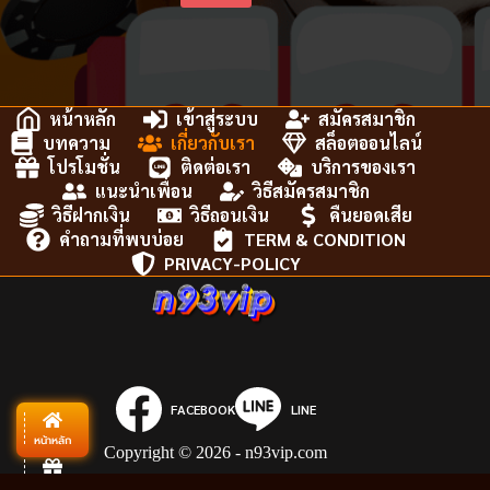
หน้าหลัก
เข้าสู่ระบบ
สมัครสมาชิก
บทความ
เกี่ยวกับเรา
สล็อตออนไลน์
โปรโมชั่น
ติดต่อเรา
บริการของเรา
แนะนำเพื่อน
วิธีสมัครสมาชิก
วิธีฝากเงิน
วิธีถอนเงิน
คืนยอดเสีย
คำถามที่พบบ่อย
TERM & CONDITION
PRIVACY-POLICY
FACEBOOK
LINE
หน้าหลัก
Copyright © 2026 - n93vip.com
โปรโมชั่น