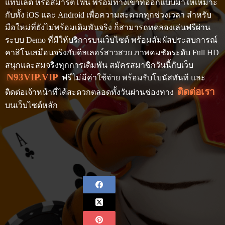
แท็บเล็ต หรือสมาร์ตโฟน พร้อมทางเข้าที่ออกแบบมาให้เหมาะ
กับทั้ง iOS และ Android เพื่อความสะดวกทุกช่วงเวลา สำหรับ
มือใหม่ที่ยังไม่พร้อมเดิมพันจริง ก็สามารถทดลองเล่นฟรีผ่าน
ระบบ Demo ที่มีให้บริการบนเว็บไซต์ พร้อมสัมผัสประสบการณ์
คาสิโนเสมือนจริงกับดีลเลอร์สาวสวย ภาพคมชัดระดับ Full HD
สนุกและสมจริงทุกการเดิมพัน สมัครสมาชิกวันนี้กับเว็บ
N93VIP.VIP
ฟรีไม่มีค่าใช้จ่าย พร้อมรับโบนัสทันที และ
ติดต่อเรา
ติดต่อเจ้าหน้าที่ได้สะดวกตลอดทั้งวันผ่านช่องทาง
บนเว็บไซต์หลัก