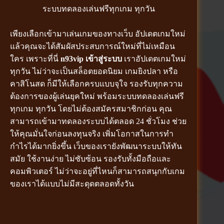
ระบบทดลองเล่นฟรีทุกเกม ทุกวัน
เพียงเลือกเข้ามาเล่นเกมของทางเว็บ อัปเดตเกมใหม่
แล้วคุณจะได้สัมผัสประสบการณ์ใหม่ที่ไม่เหมือน
ใคร เพราะที่นี่
n93vip เข้าสู่ระบบ
เราอัปเดตเกมใหม่
ทุกวัน ไม่ว่าจะเป็นสล็อตยอดนิยม เกมยิงปลา หรือ
คาสิโนสด ก็มีให้เลือกครบแบบจุใจ รองรับทุกความ
ต้องการของผู้เล่นยุคใหม่ พร้อมระบบทดลองเล่นฟรี
ทุกเกม ทุกวัน โดยไม่ต้องสมัครสมาชิกก่อน คุณ
สามารถเข้ามาทดลองระบบได้ตลอด 24 ชั่วโมง ช่วย
ให้คุณมั่นใจก่อนลงทุนจริง เพิ่มโอกาสในการทำ
กำไรได้มากยิ่งขึ้น เว็บของเรายังพัฒนาระบบให้ทัน
สมัย ใช้งานง่าย ไม่ซับซ้อน รองรับทั้งมือถือและ
คอมพิวเตอร์ ไม่ว่าจะอยู่ที่ไหนก็สามารถสนุกกับเกม
ของเราได้แบบไม่มีสะดุดตลอดทั้งวัน