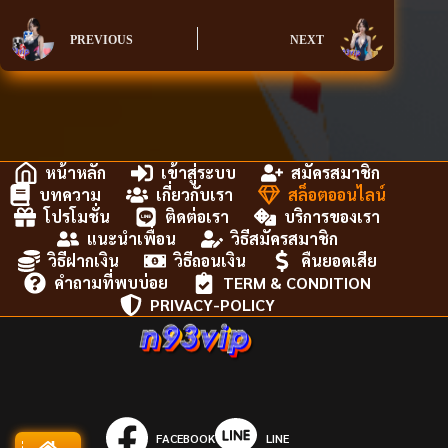
PREVIOUS
NEXT
หน้าหลัก
เข้าสู่ระบบ
สมัครสมาชิก
บทความ
เกี่ยวกับเรา
สล็อตออนไลน์
โปรโมชั่น
ติดต่อเรา
บริการของเรา
แนะนำเพื่อน
วิธีสมัครสมาชิก
วิธีฝากเงิน
วิธีถอนเงิน
คืนยอดเสีย
คำถามที่พบบ่อย
TERM & CONDITION
PRIVACY-POLICY
FACEBOOK
LINE