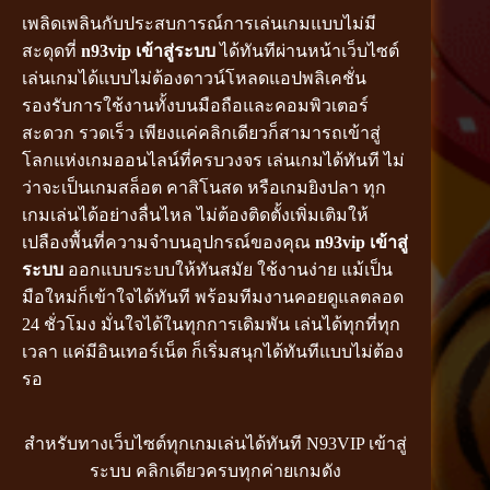
เพลิดเพลินกับประสบการณ์การเล่นเกมแบบไม่มี
สะดุดที่
n93vip เข้าสู่ระบบ
ได้ทันทีผ่านหน้าเว็บไซต์
เล่นเกมได้แบบไม่ต้องดาวน์โหลดแอปพลิเคชั่น
รองรับการใช้งานทั้งบนมือถือและคอมพิวเตอร์
สะดวก รวดเร็ว เพียงแค่คลิกเดียวก็สามารถเข้าสู่
โลกแห่งเกมออนไลน์ที่ครบวงจร เล่นเกมได้ทันที ไม่
ว่าจะเป็นเกมสล็อต คาสิโนสด หรือเกมยิงปลา ทุก
เกมเล่นได้อย่างลื่นไหล ไม่ต้องติดตั้งเพิ่มเติมให้
เปลืองพื้นที่ความจำบนอุปกรณ์ของคุณ
n93vip เข้าสู่
ระบบ
ออกแบบระบบให้ทันสมัย ใช้งานง่าย แม้เป็น
มือใหม่ก็เข้าใจได้ทันที พร้อมทีมงานคอยดูแลตลอด
24 ชั่วโมง มั่นใจได้ในทุกการเดิมพัน เล่นได้ทุกที่ทุก
เวลา แค่มีอินเทอร์เน็ต ก็เริ่มสนุกได้ทันทีแบบไม่ต้อง
รอ
สำหรับทางเว็บไซต์ทุกเกมเล่นได้ทันที N93VIP เข้าสู่
ระบบ คลิกเดียวครบทุกค่ายเกมดัง