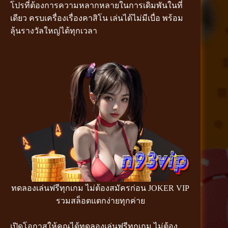
โปรที่ต้องการความหลากหลายในการเดิมพันในที่
เดียว ครบเครื่องเรื่องคาสิโน เล่นได้ไม่มีเบื่อ พร้อม
ลุ้นรางวัลใหญ่ได้ทุกเวลา
ทดลองเล่นฟรีทุกเกม ไม่ต้องสมัครก่อน JOKER VIP
รวมสล็อตแตกง่ายทุกค่าย
เปิดโอกาสให้คุณได้ทดลองเล่นฟรีทุกเกม ไม่ต้อง