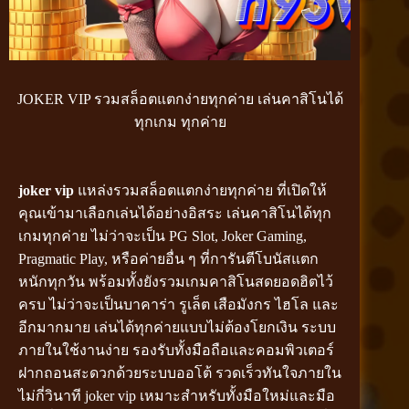
JOKER VIP รวมสล็อตแตกง่ายทุกค่าย เล่นคาสิโนได้
ทุกเกม ทุกค่าย
joker vip
แหล่งรวมสล็อตแตกง่ายทุกค่าย ที่เปิดให้
คุณเข้ามาเลือกเล่นได้อย่างอิสระ เล่นคาสิโนได้ทุก
เกมทุกค่าย ไม่ว่าจะเป็น PG Slot, Joker Gaming,
Pragmatic Play, หรือค่ายอื่น ๆ ที่การันตีโบนัสแตก
หนักทุกวัน พร้อมทั้งยังรวมเกมคาสิโนสดยอดฮิตไว้
ครบ ไม่ว่าจะเป็นบาคาร่า รูเล็ต เสือมังกร ไฮโล และ
อีกมากมาย เล่นได้ทุกค่ายแบบไม่ต้องโยกเงิน ระบบ
ภายในใช้งานง่าย รองรับทั้งมือถือและคอมพิวเตอร์
ฝากถอนสะดวกด้วยระบบออโต้ รวดเร็วทันใจภายใน
ไม่กี่วินาที joker vip เหมาะสำหรับทั้งมือใหม่และมือ