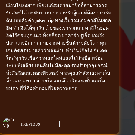
เงื่อนไขยุ่งยาก เพียงแค่สมัครสมาชิกก็สามารถกด
รับสิทธิ์ได้เลยทันที เหมาะสำหรับผู้เล่นที่ต้องการเริ่ม
ต้นแบบคุ้มค่า
joker vip
ทางเว็บรวมเกมคาสิโนยอด
ฮิต ทำเงินได้ทุกวัน เว็บของเรารวมเกมคาสิโนยอด
ฮิตไว้ครบทุกแนว ทั้งสล็อต บาคาร่า รูเล็ต เกมยิง
ปลา และอีกมากมายจากค่ายชั้นนำระดับโลก ทุก
เกมคัดสรรมาแล้วว่าเล่นง่าย ทำเงินได้จริง อัปเดต
ใหม่ทุกวันเพื่อความสดใหม่และไม่น่าเบื่อ พร้อม
ระบบที่เสถียร เล่นลื่นไม่มีสะดุด รองรับทุกอุปกรณ์
ทั้งมือถือและคอมพิวเตอร์ หากคุณกำลังมองหาเว็บ
ที่รวมเกมครบ จ่ายจริง และมีโบนัสแจกตั้งแต่เริ่ม
สมัคร ที่นี่คือคำตอบที่ไม่ควรพลาด
PREVIOUS