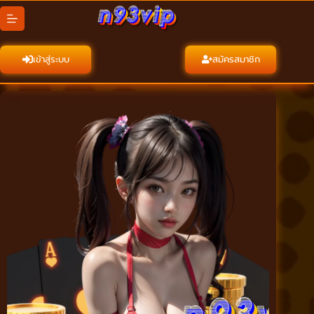
Skip
to
content
เข้าสู่ระบบ
สมัครสมาชิก